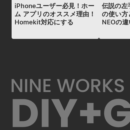
iPhoneユーザー必見！ホー
伝説の左手
ム アプリのオススメ理由！
の使い方と
Homekit対応にする
NEOの違