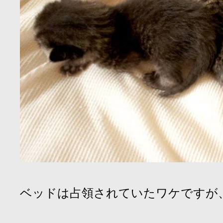
ベッドは占領されていたワケですが