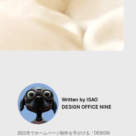
Written by ISAO
DESIGN OFFICE NINE
四日市でホームページ制作を手がける「DESIGN