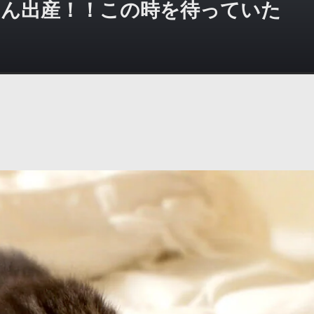
ん出産！！この時を待っていた