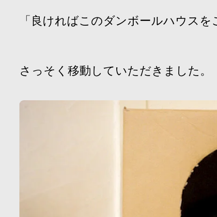
「良ければこのダンボールハウスを
さっそく移動していただきました。