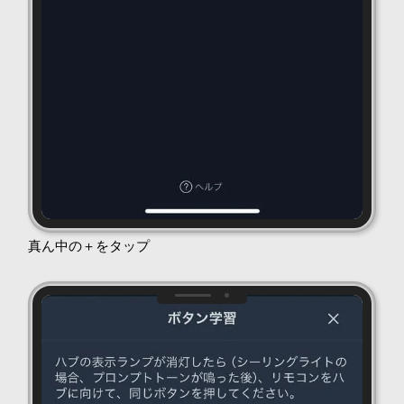
真ん中の＋をタップ