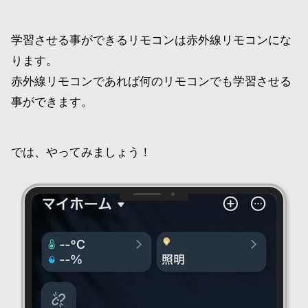
学習させる事ができるリモコンは赤外線リモコンにな
ります。
赤外線リモコンであれば何のリモコンでも学習させる
事ができます。
では、やってみましょう！