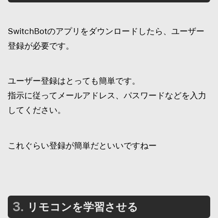
SwitchBotのアプリをダウンロードしたら、ユーザー
登録が必要です。
ユーザー登録はとっても簡単です。
指示に従ってメールアドレス、パスワードなどを入力
してください。
これぐらい登録が簡単だといいですねー
リモコンを学習させる