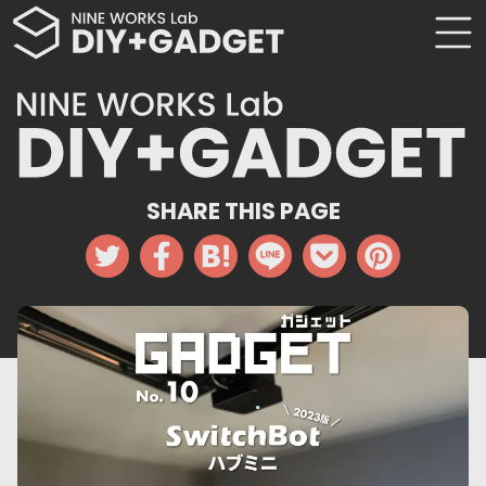
SHARE THIS PAGE