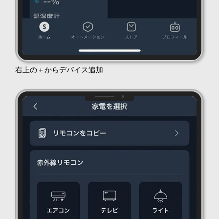
右上の＋からデバイス追加