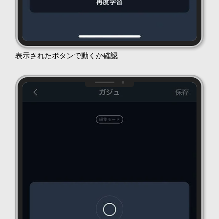
表示されたボタンで動くか確認