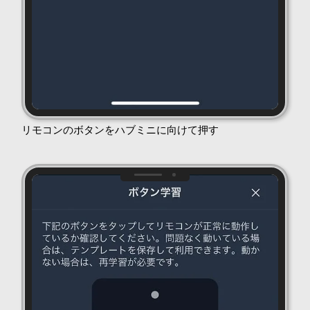
リモコンのボタンをハブミニに向けて押す