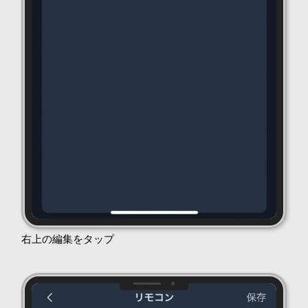
右上の編集をタップ