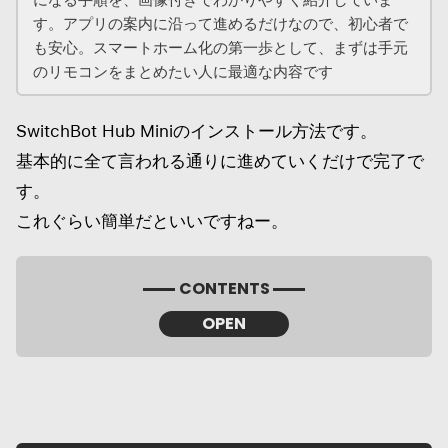
す。アプリの案内に沿って進めるだけなので、初心者で
も安心。スマートホーム化の第一歩として、まずは手元
のリモコンをまとめたい人に最適な内容です
SwitchBot Hub Miniのインストール方法です。
基本的に全て言われる通りに進めていくだけで完了で
す。
これぐらい簡単だといいですねー。
CONTENTS
OPEN
SwitchBotハブミニ
ユーザー登録