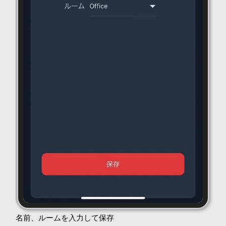
名前、ルームを入力して保存